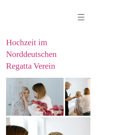
Hochzeit im
Norddeutschen
Regatta Verein