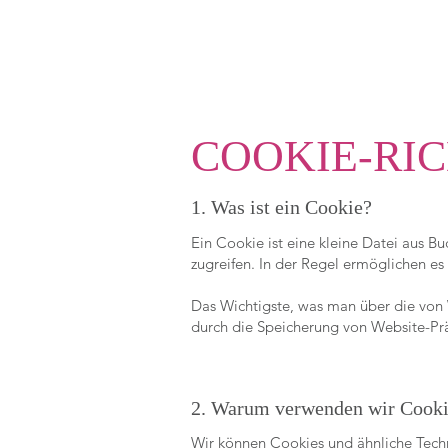
COOKIE-RIC
1. Was ist ein Cookie?
Ein Cookie ist eine kleine Datei aus 
zugreifen. In der Regel ermöglichen e
Das Wichtigste, was man über die von W
durch die Speicherung von Website-Prä
2. Warum verwenden wir Cooki
Wir können Cookies und ähnliche Techn