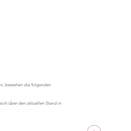
n, bestehen die folgenden
sich über den aktuellen Stand in