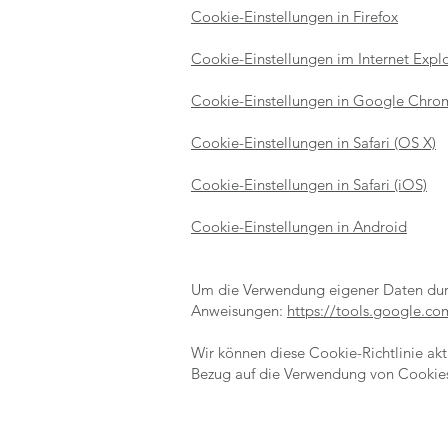
Cookie-Einstellungen in Firefox
Cookie-Einstellungen im Internet Expl
Cookie-Einstellungen in Google Chro
Cookie-Einstellungen in Safari (OS X)
Cookie-Einstellungen in Safari (iOS)
Cookie-Einstellungen in Android
Um die Verwendung eigener Daten durc
Anweisungen:
https://tools.google.c
Wir können diese Cookie-Richtlinie aktu
Bezug auf die Verwendung von Cookies